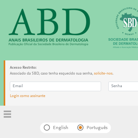
Acesso Restrito:
Associado da SBD, caso tenha esquecido sua senha,
solicite-nos
.
Login como assinante
English
Português