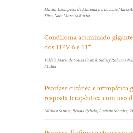
Hiram Larangeira de Almeida Jr., Luciane Maria 
Silva, Nara Moreira Rocha
Condiloma acuminado gigante 
dos HPV 6 e 11*
Valéria Maria de Souza Framil, Sidney Roberto Nad
Muller
Psoríase cutânea e artropática
resposta terapêutica com uso d
Mônica Santos, Renata Rabelo, Luciana Mendes, Virg