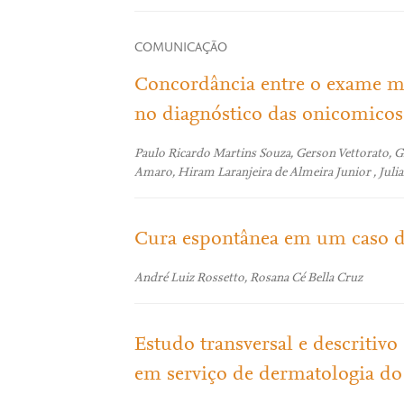
COMUNICAÇÃO
Concordância entre o exame mi
no diagnóstico das onicomicos
Paulo Ricardo Martins Souza, Gerson Vettorato, Gi
Amaro, Hiram Laranjeira de Almeira Junior , Julia
Cura espontânea em um caso d
André Luiz Rossetto, Rosana Cé Bella Cruz
Estudo transversal e descritivo
em serviço de dermatologia do 