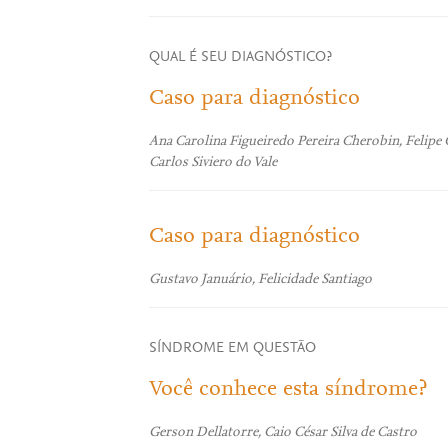
QUAL É SEU DIAGNÓSTICO?
Caso para diagnóstico
Ana Carolina Figueiredo Pereira Cherobin, Felipe 
Carlos Siviero do Vale
Caso para diagnóstico
Gustavo Januário, Felicidade Santiago
SÍNDROME EM QUESTÃO
Você conhece esta síndrome?
Gerson Dellatorre, Caio César Silva de Castro