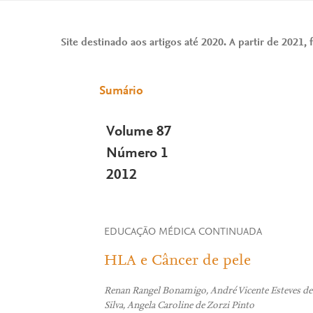
Site destinado aos artigos até 2020. A partir de 2021, f
Sumário
Volume 87
Número 1
2012
EDUCAÇÃO MÉDICA CONTINUADA
HLA e Câncer de pele
Renan Rangel Bonamigo, André Vicente Esteves de C
Silva, Angela Caroline de Zorzi Pinto