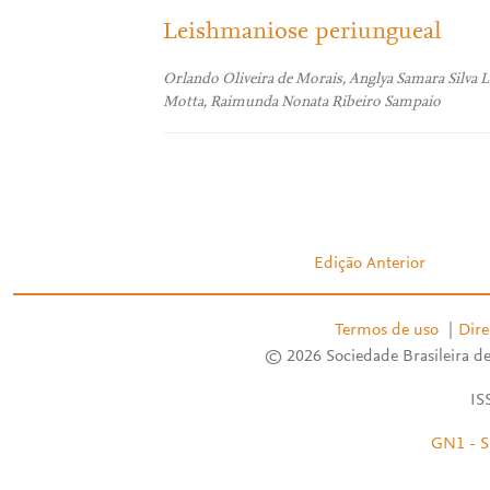
Leishmaniose periungueal
Orlando Oliveira de Morais, Anglya Samara Silva Le
Motta, Raimunda Nonata Ribeiro Sampaio
Edição Anterior
Termos de uso
|
Dire
© 2026 Sociedade Brasileira de
IS
GN1 - S