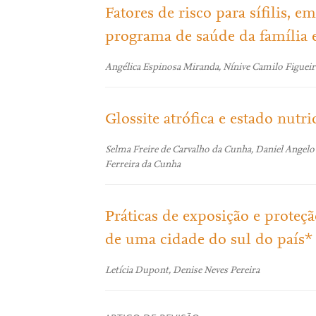
Fatores de risco para sífilis, 
programa de saúde da família e
Angélica Espinosa Miranda, Nínive Camilo Figueire
Glossite atrófica e estado nutri
Selma Freire de Carvalho da Cunha, Daniel Angelo
Ferreira da Cunha
Práticas de exposição e proteç
de uma cidade do sul do país*
Letícia Dupont, Denise Neves Pereira