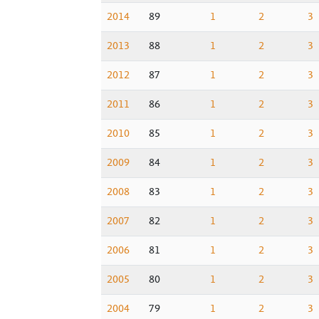
2014
89
1
2
3
2013
88
1
2
3
2012
87
1
2
3
2011
86
1
2
3
2010
85
1
2
3
2009
84
1
2
3
2008
83
1
2
3
2007
82
1
2
3
2006
81
1
2
3
2005
80
1
2
3
2004
79
1
2
3