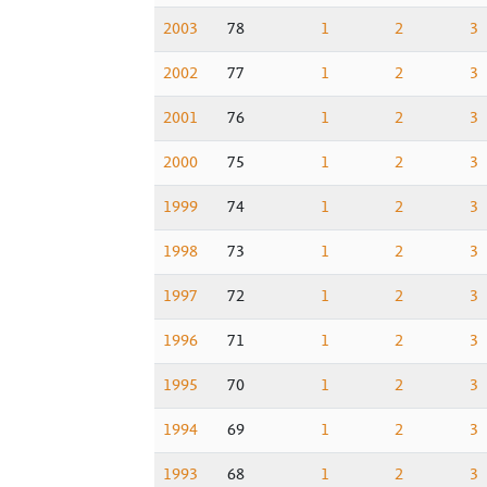
2003
78
1
2
3
2002
77
1
2
3
2001
76
1
2
3
2000
75
1
2
3
1999
74
1
2
3
1998
73
1
2
3
1997
72
1
2
3
1996
71
1
2
3
1995
70
1
2
3
1994
69
1
2
3
1993
68
1
2
3