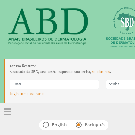
Acesso Restrito:
Associado da SBD, caso tenha esquecido sua senha,
solicite-nos
.
Login como assinante
English
Português