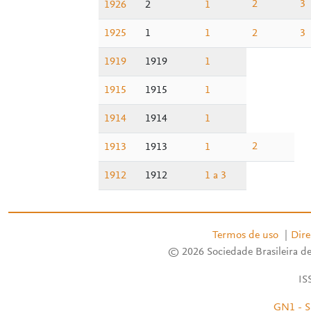
2
3
1926
2
1
1925
1
1
2
3
1919
1919
1
1915
1915
1
1914
1914
1
2
1913
1913
1
1912
1912
1 a 3
Termos de uso
|
Dire
© 2026 Sociedade Brasileira de
IS
GN1 - S