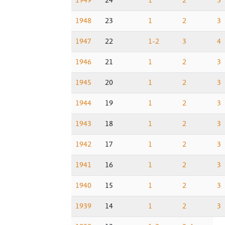
1949
24
1
2
3
1948
23
1
2
3
1947
22
1-2
3
4
1946
21
1
2
3
1945
20
1
2
3
1944
19
1
2
3
1943
18
1
2
3
1942
17
1
2
3
1941
16
1
2
3
1940
15
1
2
3
1939
14
1
2
3