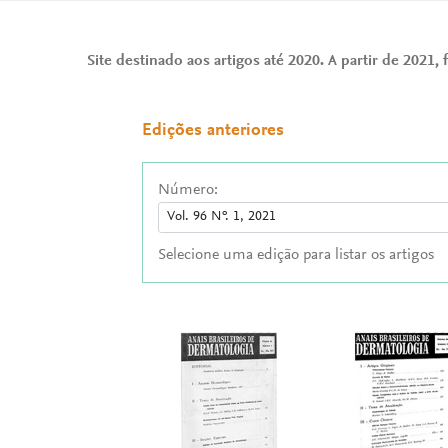
Site destinado aos artigos até 2020. A partir de 2021, f
Edições anteriores
Número:
Selecione uma edição para listar os artigos