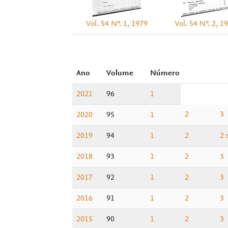
Vol. 54 Nº. 1, 1979
Vol. 54 Nº. 2, 1
Ano
Volume
Número
2021
96
1
2
3
2020
95
1
2019
94
1
2
2 
2018
93
1
2
3
2017
92
1
2
3
2016
91
1
2
3
2015
90
1
2
3