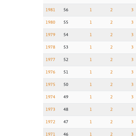
1981
56
1
2
3
1980
55
1
2
3
1979
54
1
2
3
1978
53
1
2
3
1977
52
1
2
3
1976
51
1
2
3
1975
50
1
2
3
1974
49
1
2
3
1973
48
1
2
3
1972
47
1
2
3
1971
46
1
2
3