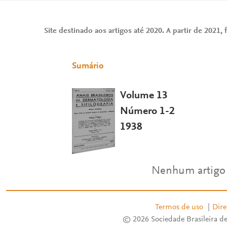
Site destinado aos artigos até 2020. A partir de 2021, f
Sumário
Volume 13
Número 1-2
1938
Nenhum artigo
Termos de uso
|
Dire
© 2026 Sociedade Brasileira de