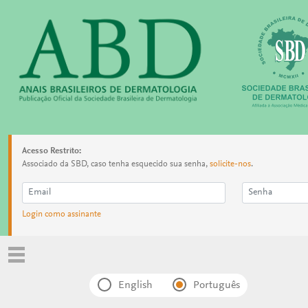
Acesso Restrito:
Associado da SBD, caso tenha esquecido sua senha,
solicite-nos
.
Login como assinante
English
Português