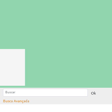
Ok
Busca Avançada