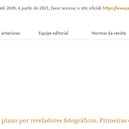
té 2020. A partir de 2021, favor acessar o site oficial:
https://www.
 anteriores
Equipe editorial
Normas da revista
 plano por reveladores fotográficos. Primeiras 