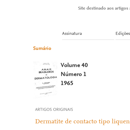
Site destinado aos artigos a
Assinatura
Edições
Sumário
Volume 40
Número 1
1965
ARTIGOS ORIGINAIS
Dermatite de contacto tipo liquen