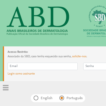
Acesso Restrito:
Associado da SBD, caso tenha esquecido sua senha,
solicite-nos
.
Login como assinante
English
Português