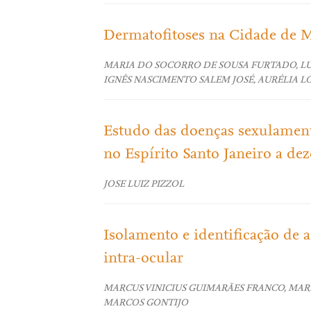
Dermatofitoses na Cidade de 
MARIA DO SOCORRO DE SOUSA FURTADO, LÚ
IGNÊS NASCIMENTO SALEM JOSÉ, AURÉLIA L
Estudo das doenças sexulamente
no Espírito Santo Janeiro a d
JOSE LUIZ PIZZOL
Isolamento e identificação de 
intra-ocular
MARCUS VINICIUS GUIMARÃES FRANCO, MAR
MARCOS GONTIJO