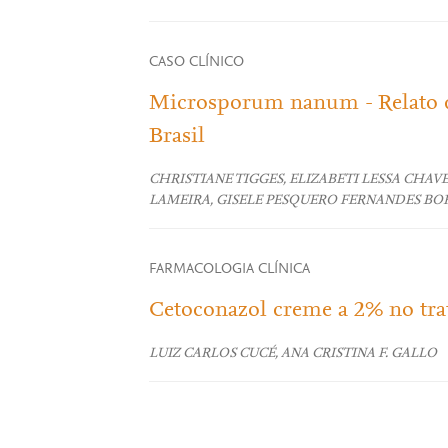
CASO CLÍNICO
Microsporum nanum - Relato d
Brasil
CHRISTIANE TIGGES, ELIZABETI LESSA CHAV
LAMEIRA, GISELE PESQUERO FERNANDES BO
FARMACOLOGIA CLÍNICA
Cetoconazol creme a 2% no tra
LUIZ CARLOS CUCÉ, ANA CRISTINA F. GALLO