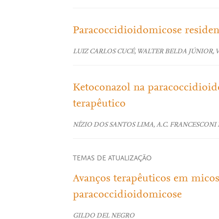
Paracoccidioidomicose residen
LUIZ CARLOS CUCÉ, WALTER BELDA JÚNIOR,
Ketoconazol na paracoccidioi
terapêutico
NÍZIO DOS SANTOS LIMA, A.C. FRANCESCONI
TEMAS DE ATUALIZAÇÃO
Avanços terapêuticos em micos
paracoccidioidomicose
GILDO DEL NEGRO