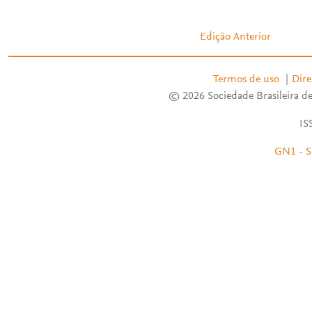
Edição Anterior
Termos de uso
|
Dire
© 2026 Sociedade Brasileira de
IS
GN1 - S