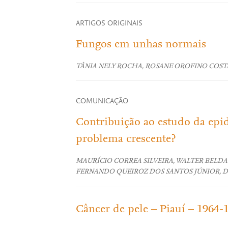
ARTIGOS ORIGINAIS
Fungos em unhas normais
TÂNIA NELY ROCHA, ROSANE OROFINO COSTA
COMUNICAÇÃO
Contribuição ao estudo da epidem
problema crescente?
MAURÍCIO CORREA SILVEIRA, WALTER BELDA
FERNANDO QUEIROZ DOS SANTOS JÚNIOR, D
Câncer de pele – Piauí – 1964-