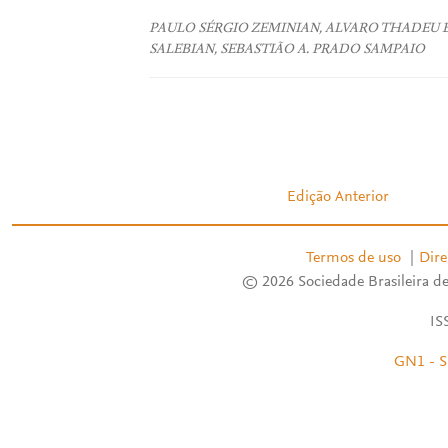
PAULO SÉRGIO ZEMINIAN, ALVARO THADEU B
SALEBIAN, SEBASTIÃO A. PRADO SAMPAIO
Edição Anterior
Termos de uso
|
Dire
© 2026 Sociedade Brasileira de
IS
GN1 - S