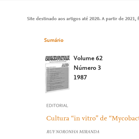
Site destinado aos artigos até 2020. A partir de 2021, f
Sumário
Volume 62
Número 3
1987
EDITORIAL
Cultura “in vitro” de “Mycobac
RUY NORONHA MIRANDA