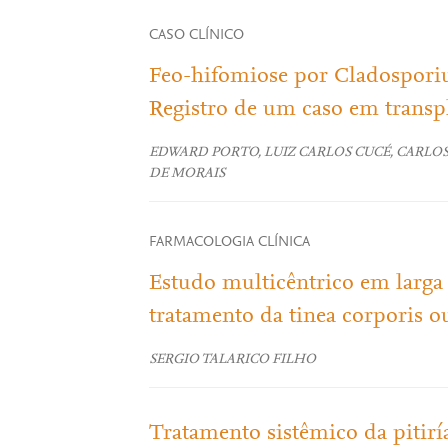
CASO CLÍNICO
Feo-hifomiose por Cladospori
Registro de um caso em transp
EDWARD PORTO, LUIZ CARLOS CUCÉ, CARLOS
DE MORAIS
FARMACOLOGIA CLÍNICA
Estudo multicêntrico em larga
tratamento da tinea corporis o
SERGIO TALARICO FILHO
Tratamento sistêmico da pitiría