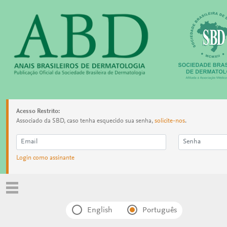
Acesso Restrito:
Associado da SBD, caso tenha esquecido sua senha,
solicite-nos
.
Login como assinante
English
Português