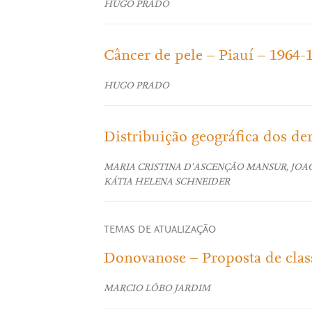
HUGO PRADO
Câncer de pele – Piauí – 1964-
HUGO PRADO
Distribuição geográfica dos de
MARIA CRISTINA D' ASCENÇÃO MANSUR, JOA
KÁTIA HELENA SCHNEIDER
TEMAS DE ATUALIZAÇÃO
Donovanose – Proposta de class
MARCIO LÔBO JARDIM