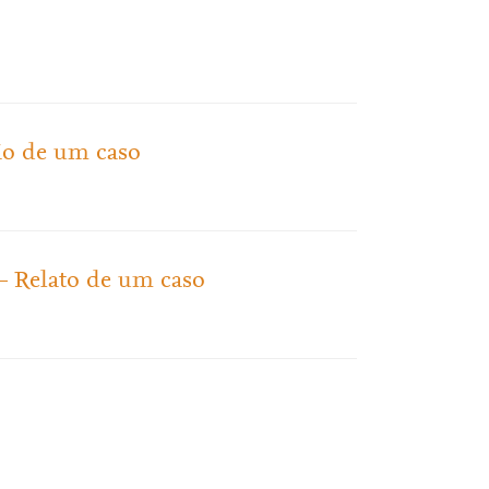
ão de um caso
– Relato de um caso