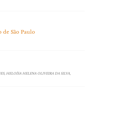
o de São Paulo
S, HELOÍSA HELENA OLIVEIRA DA SILVA,