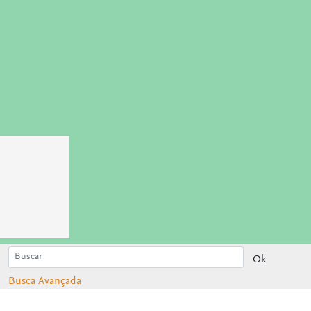
Ok
Busca Avançada