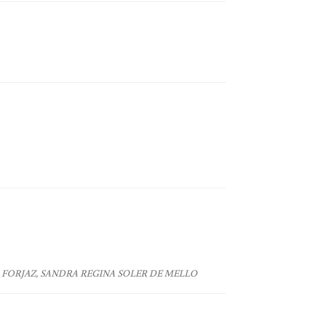
FORJAZ, SANDRA REGINA SOLER DE MELLO