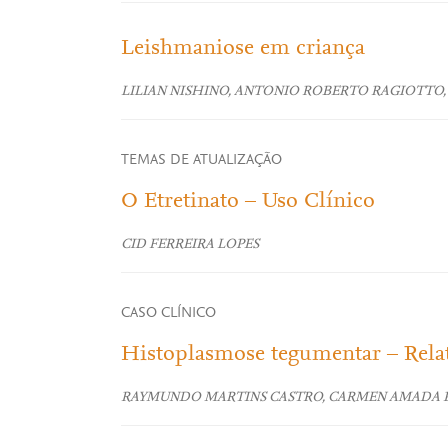
Leishmaniose em criança
LILIAN NISHINO, ANTONIO ROBERTO RAGIOTTO,
TEMAS DE ATUALIZAÇÃO
O Etretinato – Uso Clínico
CID FERREIRA LOPES
CASO CLÍNICO
Histoplasmose tegumentar – Rela
RAYMUNDO MARTINS CASTRO, CARMEN AMADA PI