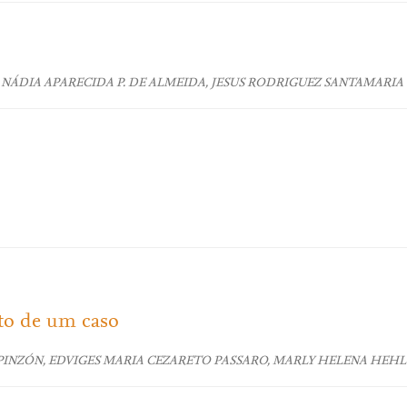
 NÁDIA APARECIDA P. DE ALMEIDA, JESUS RODRIGUEZ SANTAMARIA
to de um caso
NZÓN, EDVIGES MARIA CEZARETO PASSARO, MARLY HELENA HEHL 