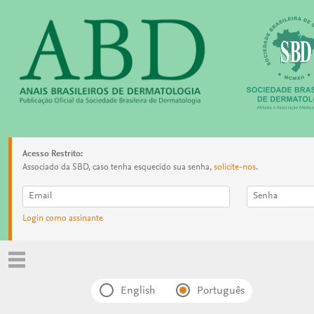
Acesso Restrito:
Associado da SBD, caso tenha esquecido sua senha,
solicite-nos
.
Login como assinante
English
Português