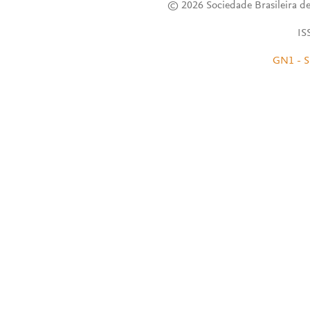
© 2026 Sociedade Brasileira de
IS
GN1 - S