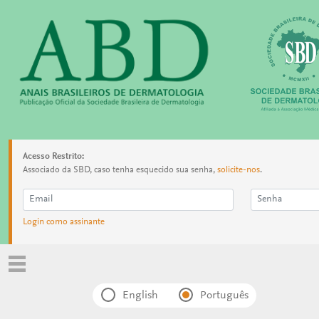
Acesso Restrito:
Associado da SBD, caso tenha esquecido sua senha,
solicite-nos
.
Login como assinante
English
Português