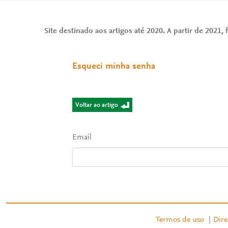
Site destinado aos artigos até 2020. A partir de 2021, f
Esqueci minha senha
Voltar ao artigo
Email
Termos de uso
|
Dire