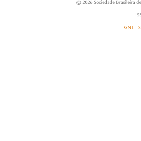
© 2026 Sociedade Brasileira de
IS
GN1 - S