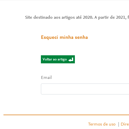
Site destinado aos artigos até 2020. A partir de 2021, f
Esqueci minha senha
Voltar ao artigo
Email
Termos de uso
|
Dire