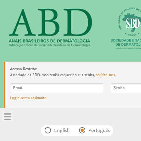
Acesso Restrito:
Associado da SBD, caso tenha esquecido sua senha,
solicite-nos
.
Login como assinante
English
Português