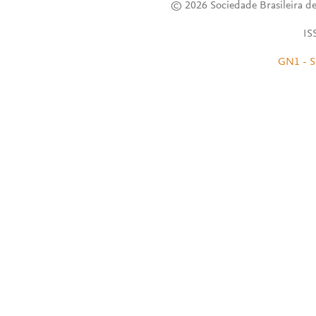
© 2026 Sociedade Brasileira de
IS
GN1 - S