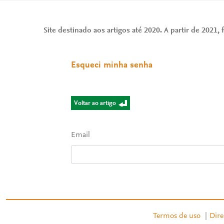
Site destinado aos artigos até 2020. A partir de 2021, f
Esqueci minha senha
Voltar ao artigo
Email
Termos de uso
|
Dire