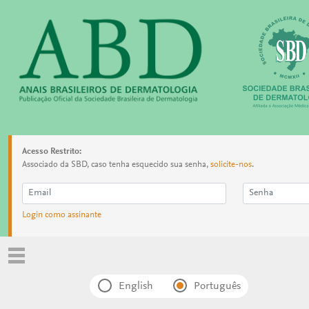
Acesso Restrito:
Associado da SBD, caso tenha esquecido sua senha,
solicite-nos
.
Login como assinante
English
Português