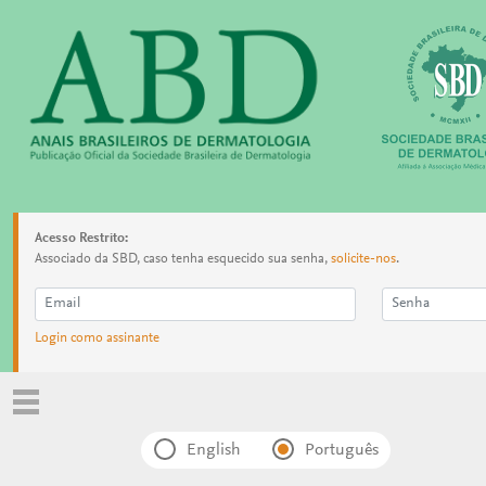
Acesso Restrito:
Associado da SBD, caso tenha esquecido sua senha,
solicite-nos
.
Login como assinante
English
Português