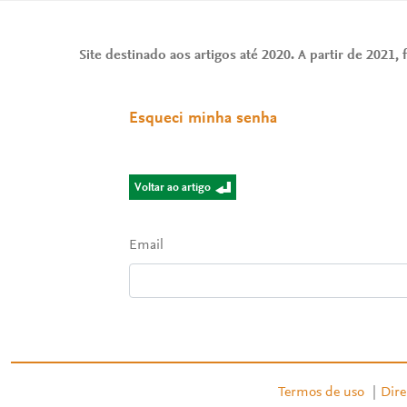
Site destinado aos artigos até 2020. A partir de 2021, f
Esqueci minha senha
Voltar ao artigo
Email
Termos de uso
|
Dire