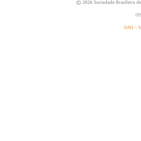
© 2026 Sociedade Brasileira de
IS
GN1 - S