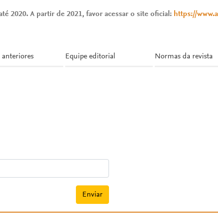
té 2020. A partir de 2021, favor acessar o site oficial:
https://www.
 anteriores
Equipe editorial
Normas da revista