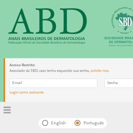
Acesso Restrito:
Associado da SBD, caso tenha esquecido sua senha,
solicite-nos
.
Login como assinante
English
Português