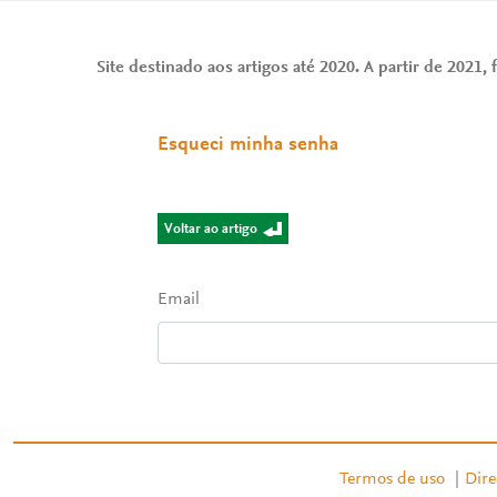
Site destinado aos artigos até 2020. A partir de 2021, f
Esqueci minha senha
Voltar ao artigo
Email
Termos de uso
|
Dire