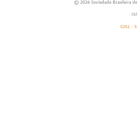
© 2026 Sociedade Brasileira de
IS
GN1 - S