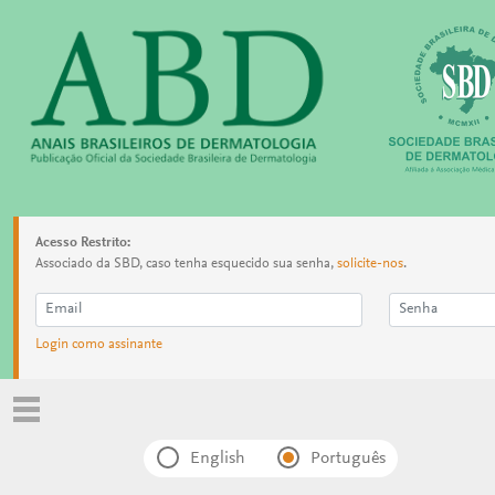
Acesso Restrito:
Associado da SBD, caso tenha esquecido sua senha,
solicite-nos
.
Login como assinante
English
Português