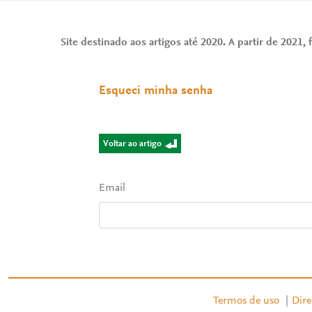
Site destinado aos artigos até 2020. A partir de 2021, f
Esqueci minha senha
Voltar ao artigo
Email
Termos de uso
|
Dire