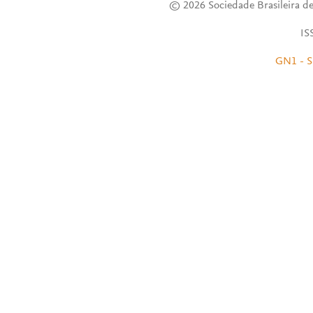
© 2026 Sociedade Brasileira de
IS
GN1 - S