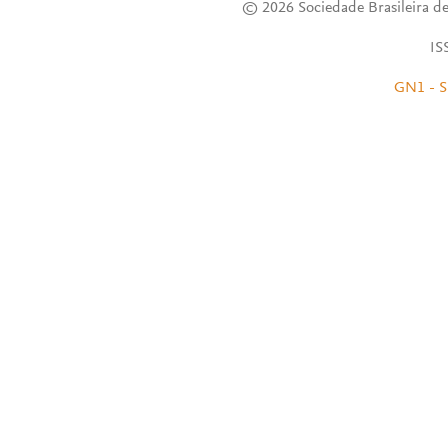
© 2026 Sociedade Brasileira de
IS
GN1 - S