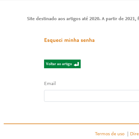
Site destinado aos artigos até 2020. A partir de 2021, f
Esqueci minha senha
Voltar ao artigo
Email
Termos de uso
|
Dire