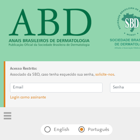
Acesso Restrito:
Associado da SBD, caso tenha esquecido sua senha,
solicite-nos
.
Login como assinante
English
Português