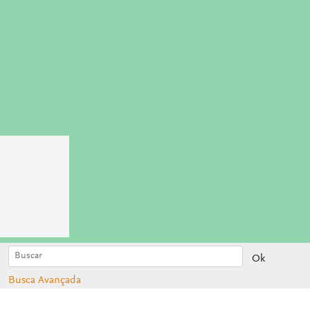
Ok
Busca Avançada