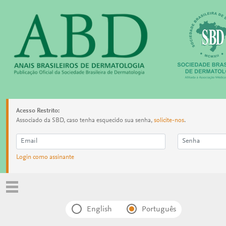
Acesso Restrito:
Associado da SBD, caso tenha esquecido sua senha,
solicite-nos
.
Login como assinante
English
Português