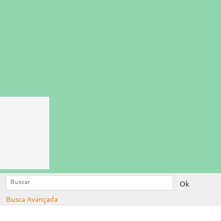
Ok
Busca Avançada