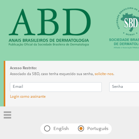
Acesso Restrito:
Associado da SBD, caso tenha esquecido sua senha,
solicite-nos
.
Login como assinante
English
Português