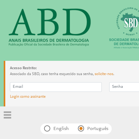
Acesso Restrito:
Associado da SBD, caso tenha esquecido sua senha,
solicite-nos
.
Login como assinante
English
Português