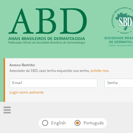
Acesso Restrito:
Associado da SBD, caso tenha esquecido sua senha,
solicite-nos
.
Login como assinante
English
Português