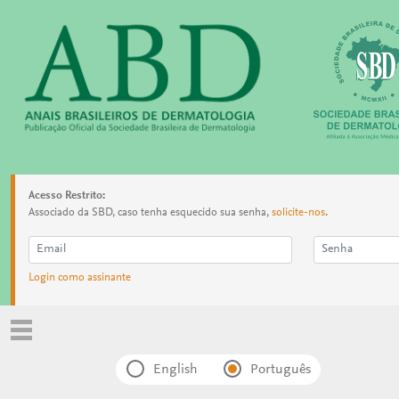
Acesso Restrito:
Associado da SBD, caso tenha esquecido sua senha,
solicite-nos
.
Login como assinante
English
Português