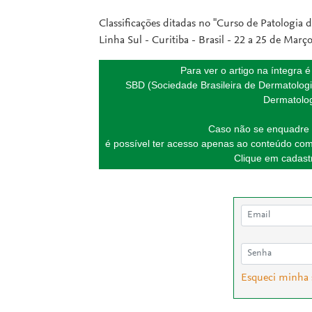
Classificações ditadas no "Curso de Patologia 
Linha Sul - Curitiba - Brasil - 22 a 25 de Març
Para ver o artigo na íntegra 
SBD (Sociedade Brasileira de Dermatologi
Dermatolog
Caso não se enquadre 
é possível ter acesso apenas ao conteúdo com
Clique em cadastr
Esqueci minha