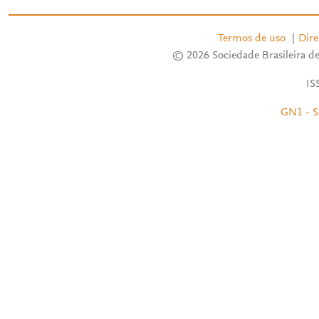
Termos de uso
|
Dire
© 2026 Sociedade Brasileira de
IS
GN1 - S