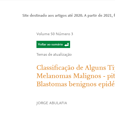
Site destinado aos artigos até 2020. A partir de 2021, f
Volume 50 Número 3
Voltar ao sumário
Temas de atualização
Classificação de Alguns 
Melanomas Malignos - pite
Blastomas benignos epid
JORGE ABULAFIA