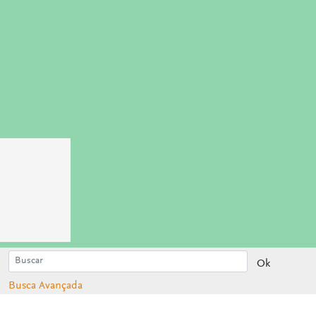
Ok
Busca Avançada