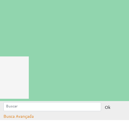
Ok
Busca Avançada