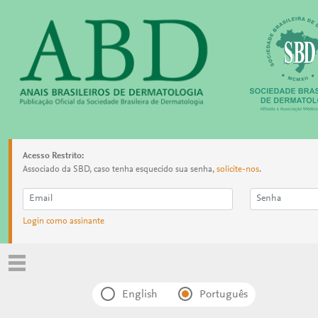
Acesso Restrito:
Associado da SBD, caso tenha esquecido sua senha,
solicite-nos
.
Login como assinante
English
Português