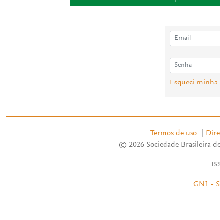
Esqueci minha
Termos de uso
|
Dire
© 2026 Sociedade Brasileira de
IS
GN1 - S