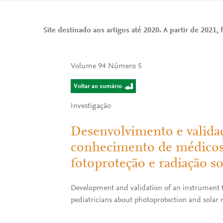
Site destinado aos artigos até 2020. A partir de 2021, f
Volume 94 Número 5
Voltar ao sumário
Investigação
Desenvolvimento e validaç
conhecimento de médicos g
fotoproteção e radiação so
Development and validation of an instrument t
pediatricians about photoprotection and solar 