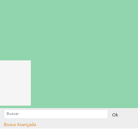
Ok
Busca Avançada