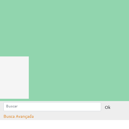
Ok
Busca Avançada