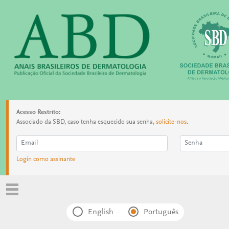
Acesso Restrito:
Associado da SBD, caso tenha esquecido sua senha,
solicite-nos
.
Login como assinante
English
Português