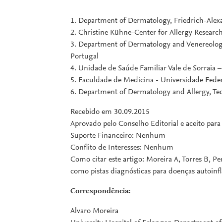
1. Department of Dermatology, Friedrich-Ale
2. Christine Kühne-Center for Allergy Researc
3. Department of Dermatology and Venereology,
Portugal
4. Unidade de Saúde Familiar Vale de Sorraia 
5. Faculdade de Medicina - Universidade Feder
6. Department of Dermatology and Allergy, T
Recebido em 30.09.2015
Aprovado pelo Conselho Editorial e aceito par
Suporte Financeiro: Nenhum
Conflito de Interesses: Nenhum
Como citar este artigo: Moreira A, Torres B, Pe
como pistas diagnósticas para doenças autoinf
Correspondência:
Alvaro Moreira