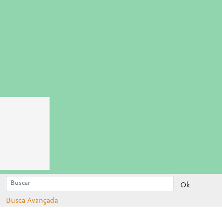
Ok
Busca Avançada