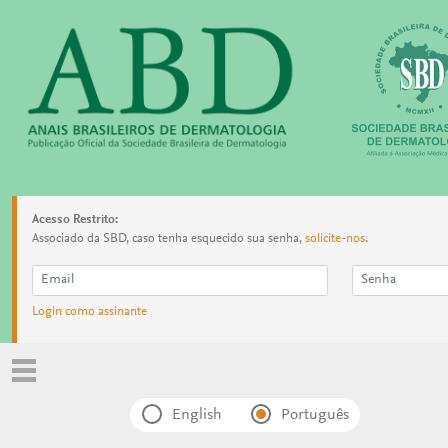
Acesso Restrito:
Associado da SBD, caso tenha esquecido sua senha,
solicite-nos
.
Login como assinante
English
Português