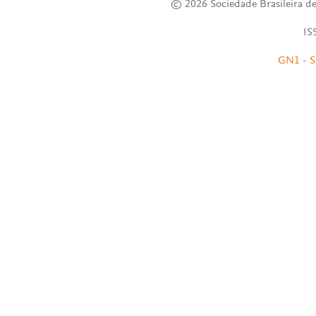
© 2026 Sociedade Brasileira de
IS
GN1 - S