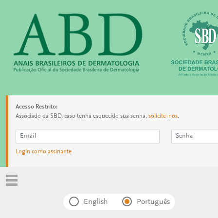
Acesso Restrito:
Associado da SBD, caso tenha esquecido sua senha,
solicite-nos
.
Login como assinante
English
Português