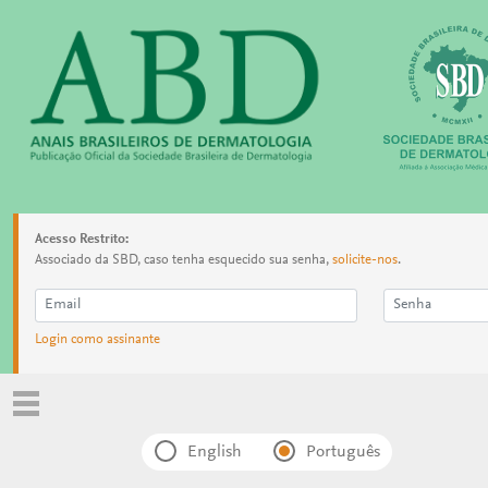
Acesso Restrito:
Associado da SBD, caso tenha esquecido sua senha,
solicite-nos
.
Login como assinante
English
Português