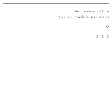
Termos de uso
|
Dire
© 2026 Sociedade Brasileira de
IS
GN1 - S