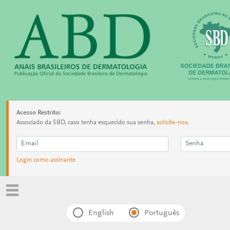
Acesso Restrito:
Associado da SBD, caso tenha esquecido sua senha,
solicite-nos
.
Login como assinante
English
Português