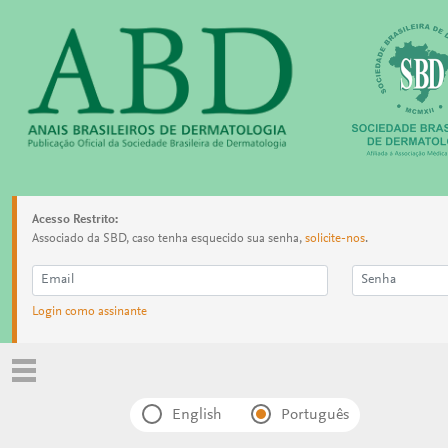
Acesso Restrito:
Associado da SBD, caso tenha esquecido sua senha,
solicite-nos
.
Login como assinante
English
Português