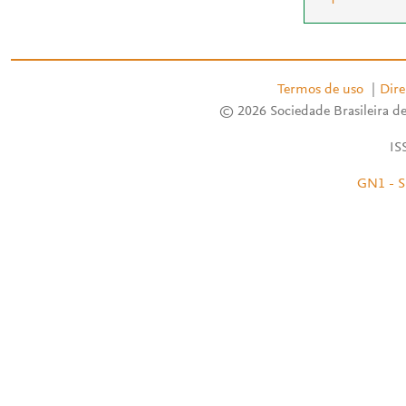
Termos de uso
|
Dire
© 2026 Sociedade Brasileira de
IS
GN1 - S