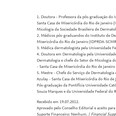
1. Doutora - Professora da pós-graduação do 
Santa Casa de Misericórdia do Rio de Janeir
Micologia da Sociedade Brasileira de Dermatolog
2. Médicos pós-graduandos do Instituto de De
Misericórdia do Rio de Janeiro (IDPRDA-SCMRJ) 
3. Médica dermatologista pela Universidade Fed
4. Doutora em Dermatologia pela Universidad
Dermatologia e chefe do Setor de Micologia d
- Santa Casa de Misericórdia do Rio de Janeiro
5. Mestre - Chefe do Serviço de Dermatologia
Azulay - Santa Casa de Misericórdia do Rio de
Pós-graduação da Pontifícia Universidade Cató
Souza Marques e da Universidade Federal do Rio 
Recebido em 19.07.2012.
Aprovado pelo Conselho Editorial e aceito par
Suporte Financeiro: Nenhum. /
Financial Supp