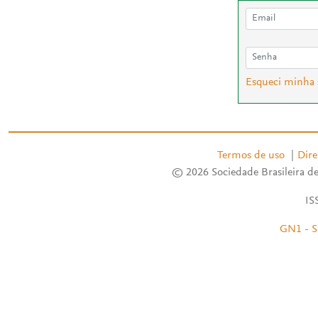
Esqueci minha
Termos de uso
|
Dire
© 2026 Sociedade Brasileira de
IS
GN1 - S