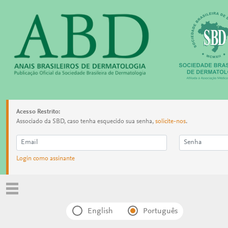
Acesso Restrito:
Associado da SBD, caso tenha esquecido sua senha,
solicite-nos
.
Login como assinante
English
Português