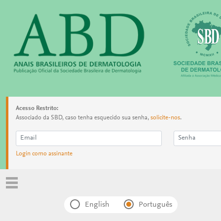
Acesso Restrito:
Associado da SBD, caso tenha esquecido sua senha,
solicite-nos
.
Login como assinante
English
Português