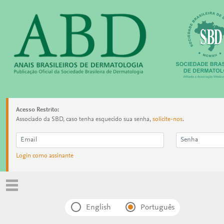
Acesso Restrito:
Associado da SBD, caso tenha esquecido sua senha,
solicite-nos
.
Login como assinante
English
Português