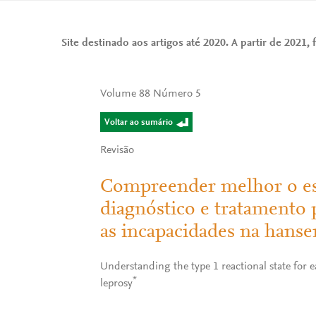
Site destinado aos artigos até 2020. A partir de 2021, f
Volume 88 Número 5
Voltar ao sumário
Revisão
Compreender melhor o est
diagnóstico e tratamento 
as incapacidades na hanse
Understanding the type 1 reactional state for e
*
leprosy