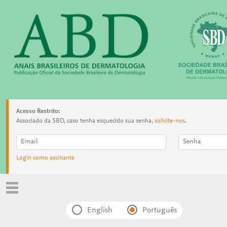
Acesso Restrito:
Associado da SBD, caso tenha esquecido sua senha,
solicite-nos
.
Login como assinante
English
Português