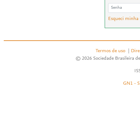
Esqueci minha
Termos de uso
|
Dire
© 2026 Sociedade Brasileira de
IS
GN1 - S