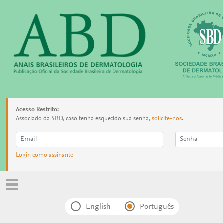
Acesso Restrito:
Associado da SBD, caso tenha esquecido sua senha,
solicite-nos
.
Login como assinante
English
Português