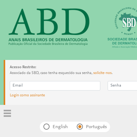
Acesso Restrito:
Associado da SBD, caso tenha esquecido sua senha,
solicite-nos
.
Login como assinante
English
Português