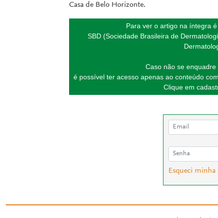
Casa de Belo Horizonte.
Para ver o artigo na íntegra 
SBD (Sociedade Brasileira de Dermatologi
Dermatolog
Caso não se enquadre 
é possível ter acesso apenas ao conteúdo com
Clique em cadastr
Esqueci minha