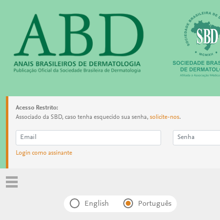
Acesso Restrito:
Associado da SBD, caso tenha esquecido sua senha,
solicite-nos
.
Login como assinante
English
Português