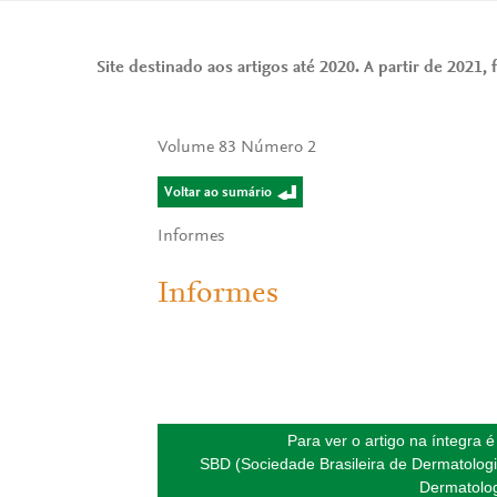
Site destinado aos artigos até 2020. A partir de 2021, f
Volume 83 Número 2
Voltar ao sumário
Informes
Informes
Para ver o artigo na íntegra 
SBD (Sociedade Brasileira de Dermatologi
Dermatolog