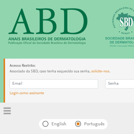
Acesso Restrito:
Associado da SBD, caso tenha esquecido sua senha,
solicite-nos
.
Login como assinante
English
Português