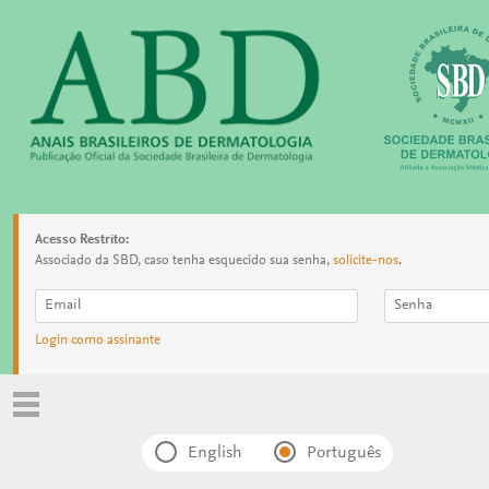
Acesso Restrito:
Associado da SBD, caso tenha esquecido sua senha,
solicite-nos
.
Login como assinante
English
Português