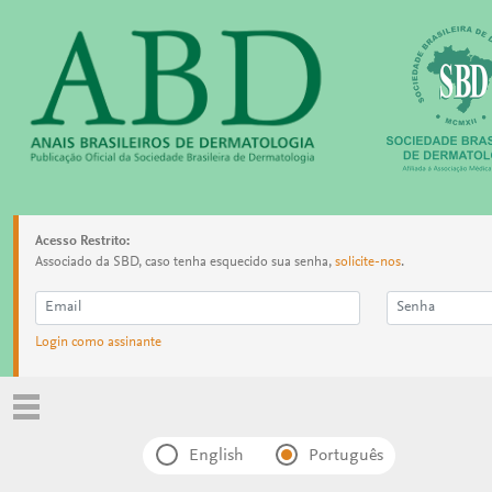
Acesso Restrito:
Associado da SBD, caso tenha esquecido sua senha,
solicite-nos
.
Login como assinante
English
Português