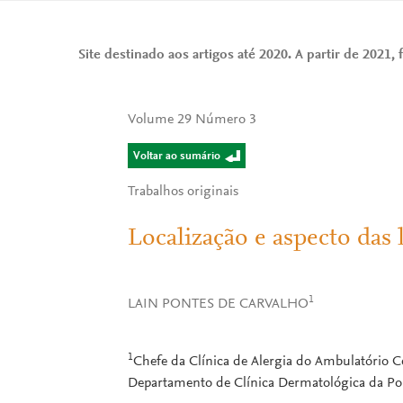
Site destinado aos artigos até 2020. A partir de 2021, f
Volume 29 Número 3
Voltar ao sumário
Trabalhos originais
Localização e aspecto das
1
LAIN PONTES DE CARVALHO
1
Chefe da Clínica de Alergia do Ambulatório C
Departamento de Clínica Dermatológica da Poli