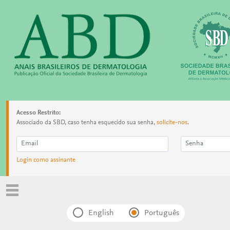
Acesso Restrito:
Associado da SBD, caso tenha esquecido sua senha,
solicite-nos
.
Login como assinante
English
Português