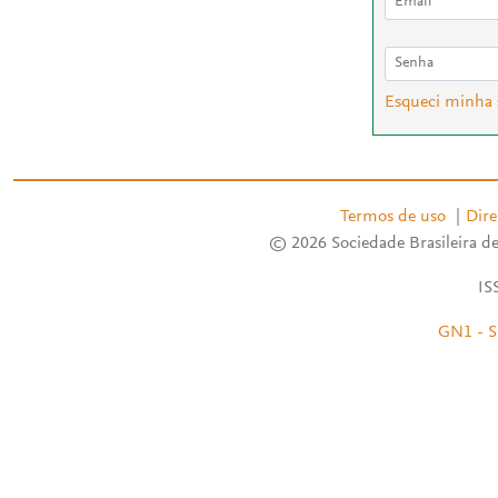
Esqueci minha
Termos de uso
|
Dire
© 2026 Sociedade Brasileira de
IS
GN1 - S