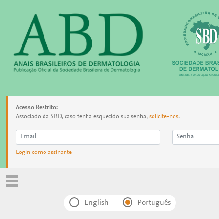
Acesso Restrito:
Associado da SBD, caso tenha esquecido sua senha,
solicite-nos
.
Login como assinante
English
Português