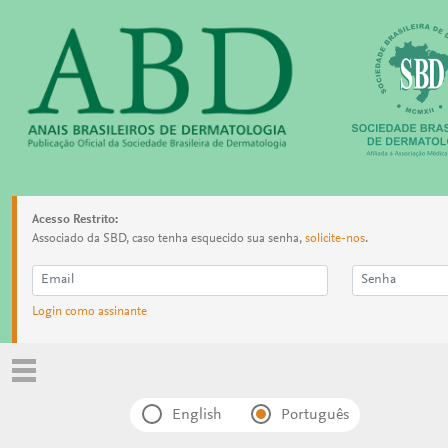
Acesso Restrito:
Associado da SBD, caso tenha esquecido sua senha,
solicite-nos
.
Login como assinante
English
Português