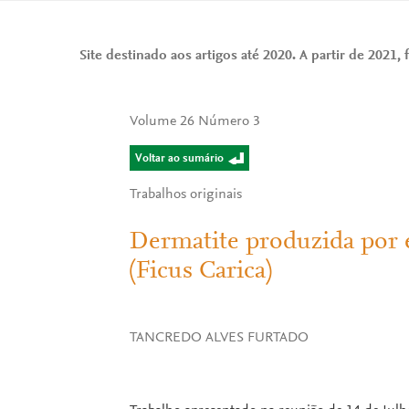
Site destinado aos artigos até 2020. A partir de 2021, f
Volume 26 Número 3
Voltar ao sumário
Trabalhos originais
Dermatite produzida por e
(Ficus Carica)
TANCREDO ALVES FURTADO