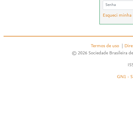
Esqueci minha
Termos de uso
|
Dire
© 2026 Sociedade Brasileira de
IS
GN1 - S