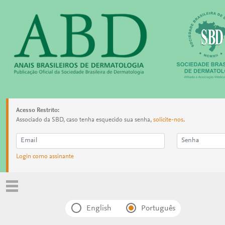
Acesso Restrito:
Associado da SBD, caso tenha esquecido sua senha,
solicite-nos
.
Login como assinante
English
Português