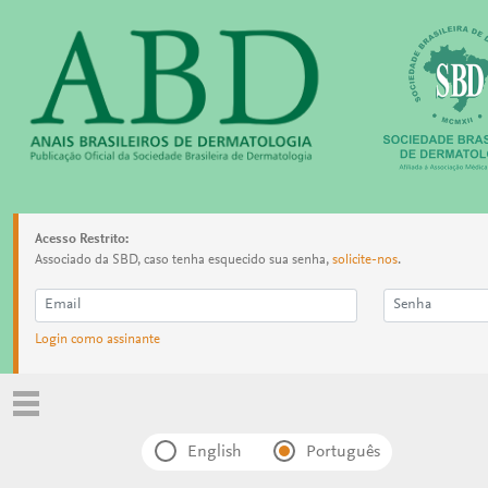
Acesso Restrito:
Associado da SBD, caso tenha esquecido sua senha,
solicite-nos
.
Login como assinante
English
Português